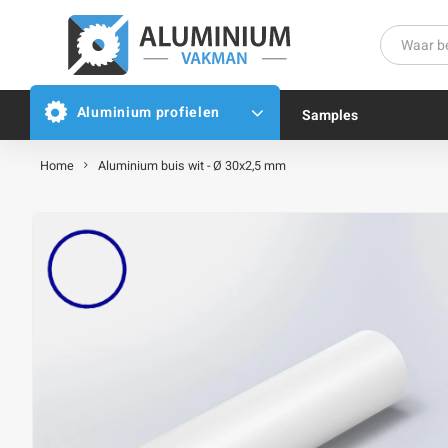
Aluminium profielen
Samples
Home
Aluminium buis wit - Ø 30x2,5 mm