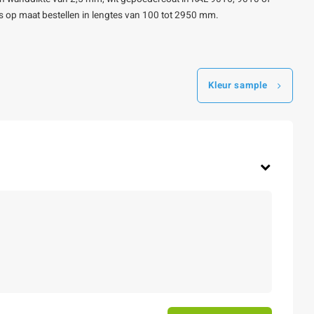
 ons op maat bestellen in lengtes van 100 tot 2950 mm.
Kleur sample