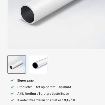
Eigen
zagerij
Producten – tot op de mm –
op maat
Altijd
korting
bij grotere bestellingen
Klanten waarderen ons met een
9,4 / 10