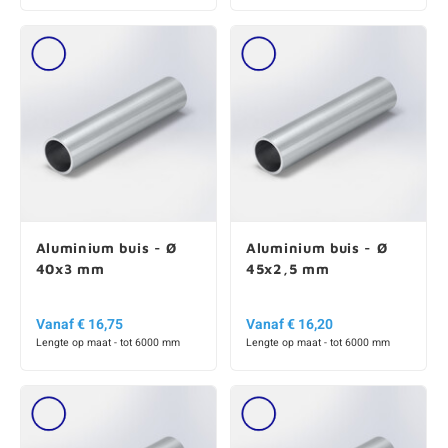
Aluminium buis - Ø
Aluminium buis - Ø
40x3 mm
45x2,5 mm
Vanaf € 16,75
Vanaf € 16,20
Lengte op maat - tot 6000 mm
Lengte op maat - tot 6000 mm