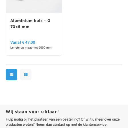
Aluminium buis - Ø
70x5 mm
Vanaf € 47,00
Lengte op maat - tot 6000 mm
Wij staan voor u klaar!
Hulp nodig bij het plaatsen van een bestelling? Of wilt u meer over onze
producten weten? Neem dan contact op met de
klantenservice
.