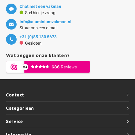
Chat met een vakman
Stel hier je vraag
info@aluminiumvakman.nl
Stuur ons een e-mail
+31 (0)85 130 5673
Gesloten
Wat zeggen onze klanten?
Contact
Categorieën
Service
Informatie