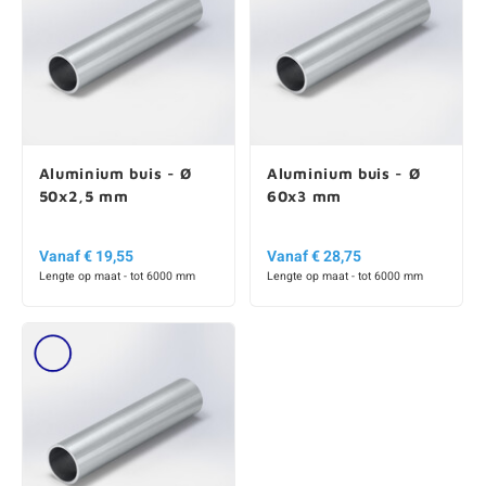
Aluminium buis - Ø
Aluminium buis - Ø
50x2,5 mm
60x3 mm
Vanaf € 19,55
Vanaf € 28,75
Lengte op maat - tot 6000 mm
Lengte op maat - tot 6000 mm