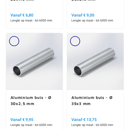
Vanaf € 6,80
Vanaf € 9,00
Lengte op maat - tot 6000 mm
Lengte op maat - tot 6000 mm
Aluminium buis - Ø
Aluminium buis - Ø
30x2,5 mm
35x3 mm
Vanaf € 9,95
Vanaf € 13,75
Lengte op maat - tot 6000 mm
Lengte op maat - tot 6000 mm