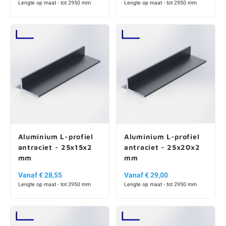
Lengte op maat - tot 2950 mm
Lengte op maat - tot 2950 mm
Aluminium L-profiel
Aluminium L-profiel
antraciet - 25x15x2
antraciet - 25x20x2
mm
mm
Vanaf € 28,55
Vanaf € 29,00
Lengte op maat - tot 2950 mm
Lengte op maat - tot 2950 mm