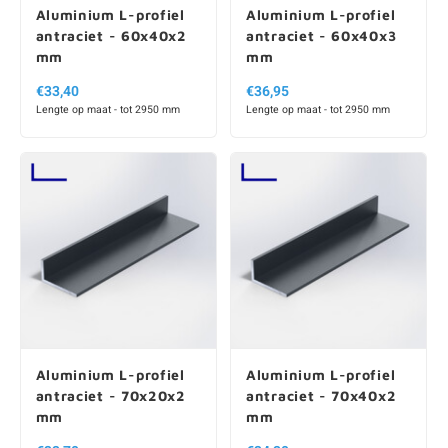
Aluminium L-profiel
Aluminium L-profiel
antraciet - 60x40x2
antraciet - 60x40x3
mm
mm
€33,40
€36,95
Lengte op maat - tot 2950 mm
Lengte op maat - tot 2950 mm
Aluminium L-profiel
Aluminium L-profiel
antraciet - 70x20x2
antraciet - 70x40x2
mm
mm