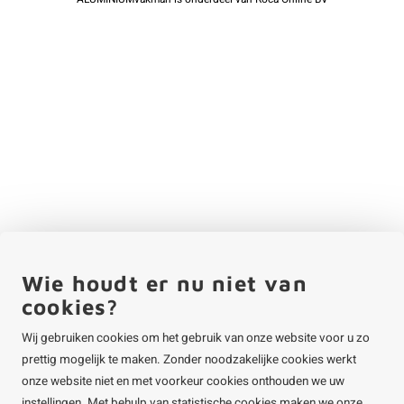
Wie houdt er nu niet van
cookies?
Wij gebruiken cookies om het gebruik van onze website voor u zo
prettig mogelijk te maken. Zonder noodzakelijke cookies werkt
onze website niet en met voorkeur cookies onthouden we uw
instellingen. Met behulp van statistische cookies maken we onze