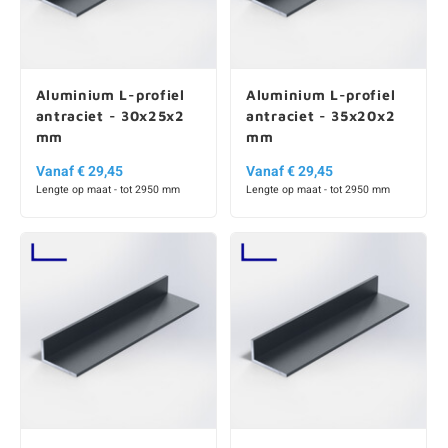
Aluminium L-profiel
Aluminium L-profiel
antraciet - 30x25x2
antraciet - 35x20x2
mm
mm
Vanaf € 29,45
Vanaf € 29,45
Lengte op maat - tot 2950 mm
Lengte op maat - tot 2950 mm