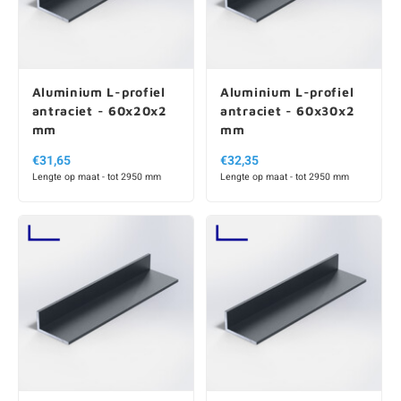
Aluminium L-profiel
Aluminium L-profiel
antraciet - 60x20x2
antraciet - 60x30x2
mm
mm
€31,65
€32,35
Lengte op maat - tot 2950 mm
Lengte op maat - tot 2950 mm