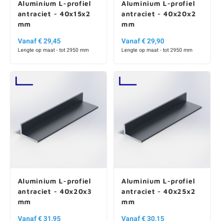
Aluminium L-profiel
Aluminium L-profiel
antraciet - 40x15x2
antraciet - 40x20x2
mm
mm
Vanaf € 29,45
Vanaf € 29,90
Lengte op maat - tot 2950 mm
Lengte op maat - tot 2950 mm
Aluminium L-profiel
Aluminium L-profiel
antraciet - 40x20x3
antraciet - 40x25x2
mm
mm
Vanaf € 31,95
Vanaf € 30,15