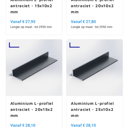
antraciet - 15x10x2
antraciet - 20x10x2
mm
mm
Vanaf € 27,95
Vanaf € 27,80
Lengte op maat - tot 2950 mm
Lengte op maat - tot 2950 mm
Aluminium L-profiel
Aluminium L-profiel
antraciet - 20x15x2
antraciet - 25x10x2
mm
mm
Vanaf € 28,10
Vanaf € 28,10