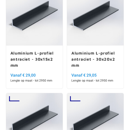
Aluminium L-profiel
Aluminium L-profiel
antraciet - 30x15x2
antraciet - 30x20x2
mm
mm
Vanaf € 29,00
Vanaf € 29,05
Lengte op maat - tot 2950 mm
Lengte op maat - tot 2950 mm