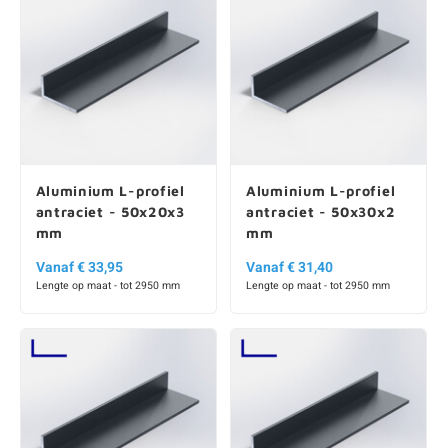
Aluminium L-profiel
Aluminium L-profiel
antraciet - 50x20x3
antraciet - 50x30x2
mm
mm
Vanaf € 33,95
Vanaf € 31,40
Lengte op maat - tot 2950 mm
Lengte op maat - tot 2950 mm