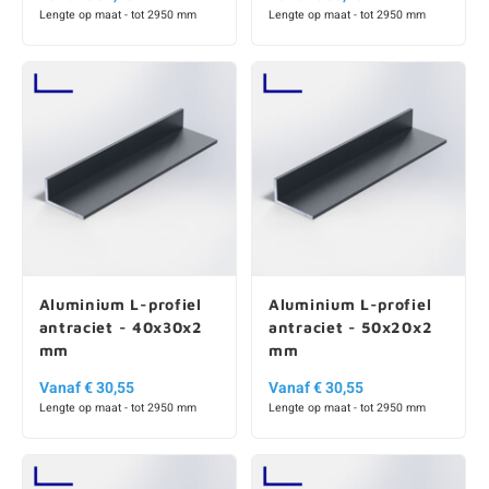
Lengte op maat - tot 2950 mm
Lengte op maat - tot 2950 mm
Aluminium L-profiel
Aluminium L-profiel
antraciet - 40x30x2
antraciet - 50x20x2
mm
mm
Vanaf € 30,55
Vanaf € 30,55
Lengte op maat - tot 2950 mm
Lengte op maat - tot 2950 mm