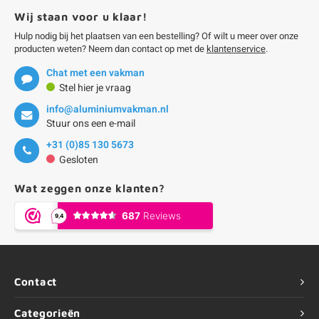
Wij staan voor u klaar!
Hulp nodig bij het plaatsen van een bestelling? Of wilt u meer over onze
producten weten? Neem dan contact op met de
klantenservice
.
Chat met een vakman
Stel hier je vraag
info@aluminiumvakman.nl
Stuur ons een e-mail
+31 (0)85 130 5673
Gesloten
Wat zeggen onze klanten?
Contact
Categorieën