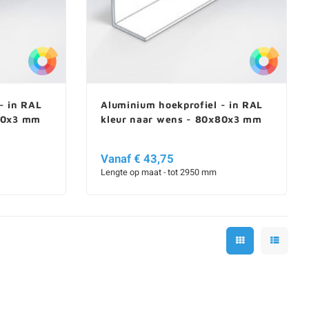
- in RAL
Aluminium hoekprofiel - in RAL
x60x3 mm
kleur naar wens - 80x80x3 mm
Vanaf € 43,75
Lengte op maat - tot 2950 mm