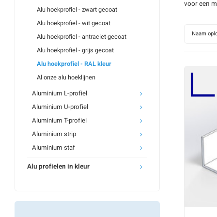
voor een mo
Alu hoekprofiel - zwart gecoat
Alu hoekprofiel - wit gecoat
Naam opl
Alu hoekprofiel - antraciet gecoat
Alu hoekprofiel - grijs gecoat
Alu hoekprofiel - RAL kleur
Al onze alu hoeklijnen
Aluminium L-profiel
Aluminium U-profiel
Aluminium T-profiel
Aluminium strip
Aluminium staf
Alu profielen in kleur