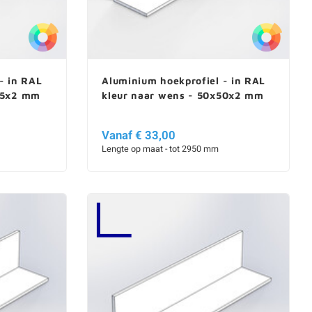
- in RAL
Aluminium hoekprofiel - in RAL
45x2 mm
kleur naar wens - 50x50x2 mm
Vanaf € 33,00
Lengte op maat - tot 2950 mm