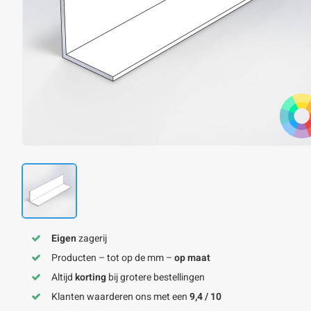
Eigen
zagerij
Producten – tot op de mm –
op maat
Altijd
korting
bij grotere bestellingen
Klanten waarderen ons met een
9,4 / 10