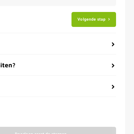
Volgende stap
iten?