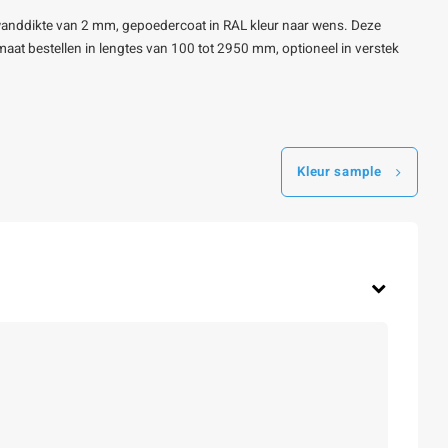
anddikte van 2 mm, gepoedercoat in RAL kleur naar wens. Deze
op maat bestellen in lengtes van 100 tot 2950 mm, optioneel in verstek
Kleur sample