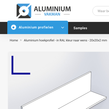
Aluminium profielen
Samples
Home
Aluminium hoekprofiel - in RAL kleur naar wens - 20x20x2 mm