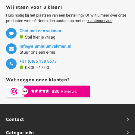
Wij staan voor u klaar!
Hulp nodig bij het plaatsen van een bestelling? Of wilt u meer over onze
producten weten? Neem dan contact op met de
klantenservice
.
Chat met een vakman
Stel hier je vraag
info@aluminiumvakman.nl
Stuur ons een e-mail
+31 (0)85 130 5673
08:00 - 17:00
Wat zeggen onze klanten?
Contact
Categorieën