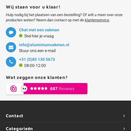
Wij staan voor u klaar!
Hulp nodig bij het plaatsen van een bestelling? Of wilt u meer over onze
producten weten? Neem dan contact op met de
klantenservice
.
Chat met een vakman
Stel hier je vraag
info@aluminiumvakman.nl
Stuur ons een e-mail
+31 (0)85 130 5673
08:00-12:00
Wat zeggen onze klanten?
Contact
Categorieën