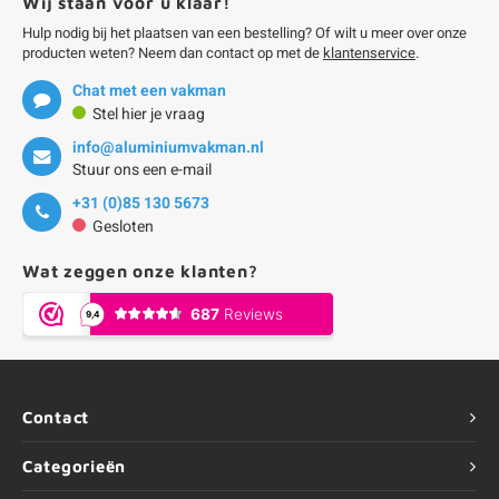
Wij staan voor u klaar!
Hulp nodig bij het plaatsen van een bestelling? Of wilt u meer over onze
producten weten? Neem dan contact op met de
klantenservice
.
Chat met een vakman
Stel hier je vraag
info@aluminiumvakman.nl
Stuur ons een e-mail
+31 (0)85 130 5673
Gesloten
Wat zeggen onze klanten?
Contact
Categorieën