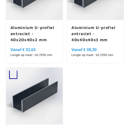
Aluminium U-profiel
Aluminium U-profiel
antraciet -
antraciet -
40x20x40x2 mm
40x40x40x3 mm
Vanaf € 32,65
Vanaf € 38,30
Lengte op maat - tot 2950 mm
Lengte op maat - tot 2950 mm