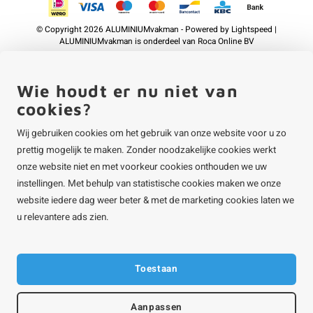
©
Copyright
2026 ALUMINIUMvakman - Powered by
Lightspeed
|
ALUMINIUMvakman is onderdeel van
Roca Online BV
Wie houdt er nu niet van
cookies?
Wij gebruiken cookies om het gebruik van onze website voor u zo
prettig mogelijk te maken. Zonder noodzakelijke cookies werkt
onze website niet en met voorkeur cookies onthouden we uw
instellingen. Met behulp van statistische cookies maken we onze
website iedere dag weer beter & met de marketing cookies laten we
u relevantere ads zien.
Toestaan
Aanpassen