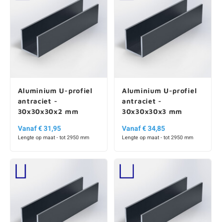
Aluminium U-profiel
Aluminium U-profiel
antraciet -
antraciet -
30x30x30x2 mm
30x30x30x3 mm
Vanaf € 31,95
Vanaf € 34,85
Lengte op maat - tot 2950 mm
Lengte op maat - tot 2950 mm