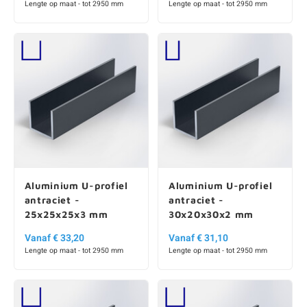
Lengte op maat - tot 2950 mm
Lengte op maat - tot 2950 mm
Aluminium U-profiel
Aluminium U-profiel
antraciet -
antraciet -
25x25x25x3 mm
30x20x30x2 mm
Vanaf € 33,20
Vanaf € 31,10
Lengte op maat - tot 2950 mm
Lengte op maat - tot 2950 mm