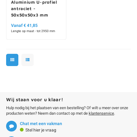
Aluminium U-profiel
antraciet -
50x50x50x3 mm
Vanaf € 41,85
Lengte op maat - tot 2950 mm
Wij staan voor u klaar!
Hulp nodig bij het plaatsen van een bestelling? Of wilt u meer over onze
producten weten? Neem dan contact op met de
klantenservice
.
Chat met een vakman
Stel hier je vraag