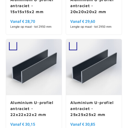
antraciet -
antraciet -
15x15x15x2 mm
20x20x20x2 mm
Vanaf € 28,70
Vanaf € 29,60
Lengte op maat - tot 2950 mm
Lengte op maat - tot 2950 mm
Aluminium U-profiel
Aluminium U-profiel
antraciet -
antraciet -
22x22x22x2 mm
25x25x25x2 mm
Vanaf € 30,15
Vanaf € 30,85