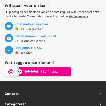
Wij staan voor u klaar!
Hulp nodig bij het plaatsen van een bestelling? Of wilt u meer over onze
producten weten? Neem dan contact op met de
klantenservice
.
Chat met een vakman
Stel hier je vraag
info@aluminiumvakman.nl
Stuur ons een e-mail
+31 (0)85 130 5673
Gesloten
Wat zeggen onze klanten?
Contact
Categorieën