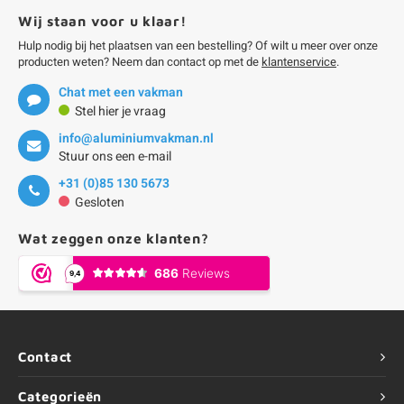
Wij staan voor u klaar!
Hulp nodig bij het plaatsen van een bestelling? Of wilt u meer over onze
producten weten? Neem dan contact op met de
klantenservice
.
Chat met een vakman
Stel hier je vraag
info@aluminiumvakman.nl
Stuur ons een e-mail
+31 (0)85 130 5673
Gesloten
Wat zeggen onze klanten?
Contact
Categorieën