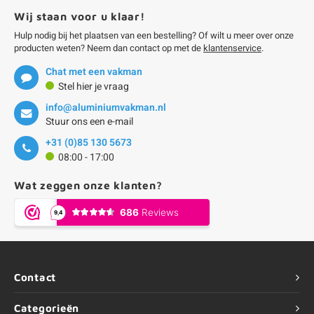
Wij staan voor u klaar!
Hulp nodig bij het plaatsen van een bestelling? Of wilt u meer over onze
producten weten? Neem dan contact op met de
klantenservice
.
Chat met een vakman
Stel hier je vraag
info@aluminiumvakman.nl
Stuur ons een e-mail
+31 (0)85 130 5673
08:00 - 17:00
Wat zeggen onze klanten?
Contact
Categorieën