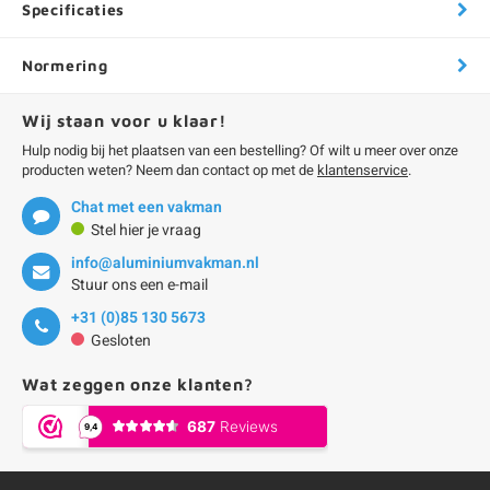
Specificaties
Normering
Wij staan voor u klaar!
Hulp nodig bij het plaatsen van een bestelling? Of wilt u meer over onze
producten weten? Neem dan contact op met de
klantenservice
.
Chat met een vakman
Stel hier je vraag
info@aluminiumvakman.nl
Stuur ons een e-mail
+31 (0)85 130 5673
Gesloten
Wat zeggen onze klanten?