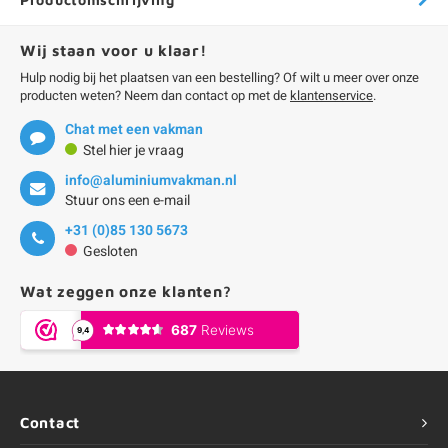
Wij staan voor u klaar!
Hulp nodig bij het plaatsen van een bestelling? Of wilt u meer over onze
producten weten? Neem dan contact op met de
klantenservice
.
Chat met een vakman
Stel hier je vraag
info@aluminiumvakman.nl
Stuur ons een e-mail
+31 (0)85 130 5673
Gesloten
Wat zeggen onze klanten?
Contact