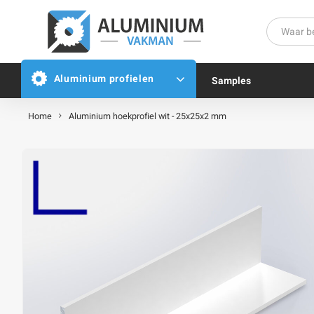
Aluminium profielen
Samples
Home
Aluminium hoekprofiel wit - 25x25x2 mm