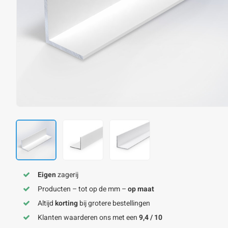
Eigen
zagerij
Producten – tot op de mm –
op maat
Altijd
korting
bij grotere bestellingen
Klanten waarderen ons met een
9,4 / 10