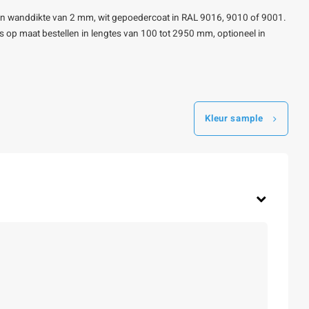
n wanddikte van 2 mm, wit gepoedercoat in RAL 9016, 9010 of 9001.
 ons op maat bestellen in lengtes van 100 tot 2950 mm, optioneel in
Kleur sample