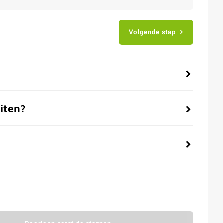
Volgende stap
iten?