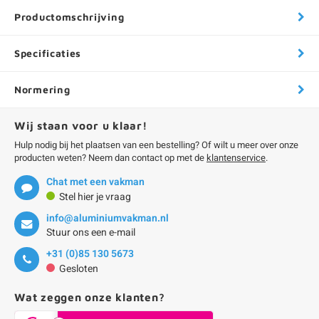
Productomschrijving
Specificaties
Normering
Wij staan voor u klaar!
Hulp nodig bij het plaatsen van een bestelling? Of wilt u meer over onze
producten weten? Neem dan contact op met de
klantenservice
.
Chat met een vakman
Stel hier je vraag
info@aluminiumvakman.nl
Stuur ons een e-mail
+31 (0)85 130 5673
Gesloten
Wat zeggen onze klanten?