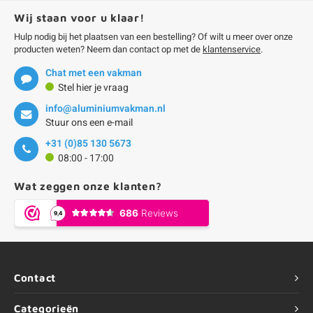
Wij staan voor u klaar!
Hulp nodig bij het plaatsen van een bestelling? Of wilt u meer over onze
producten weten? Neem dan contact op met de
klantenservice
.
Chat met een vakman
Stel hier je vraag
info@aluminiumvakman.nl
Stuur ons een e-mail
+31 (0)85 130 5673
08:00 - 17:00
Wat zeggen onze klanten?
Contact
Categorieën