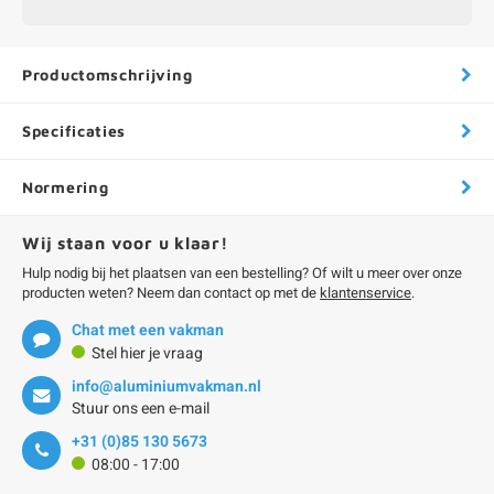
Productomschrijving
Specificaties
Normering
Wij staan voor u klaar!
Hulp nodig bij het plaatsen van een bestelling? Of wilt u meer over onze
producten weten? Neem dan contact op met de
klantenservice
.
Chat met een vakman
Stel hier je vraag
info@aluminiumvakman.nl
Stuur ons een e-mail
+31 (0)85 130 5673
08:00 - 17:00