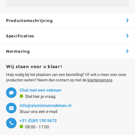
Productomschrijving
Specificaties
Normering
Wij staan voor u klaar!
Hulp nodig bij het plaatsen van een bestelling? Of wilt u meer over onze
producten weten? Neem dan contact op met de
klantenservice
.
Chat met een vakman
Stel hier je vraag
info@aluminiumvakman.nl
Stuur ons een e-mail
+31 (0)85 130 5673
08:00 - 17:00