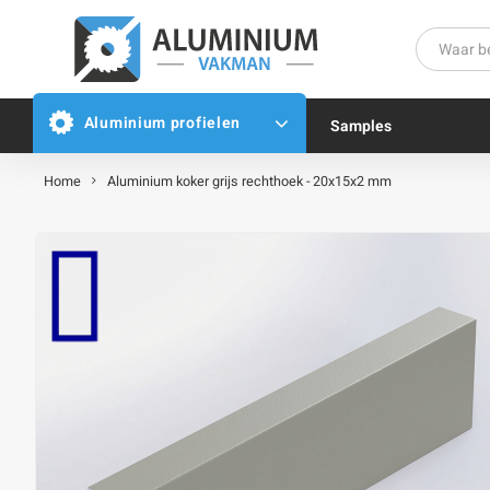
Aluminium profielen
Samples
Home
Aluminium koker grijs rechthoek - 20x15x2 mm