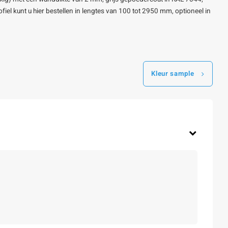
fiel kunt u hier bestellen in lengtes van 100 tot 2950 mm, optioneel in
Kleur sample