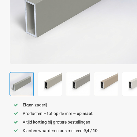
Eigen
zagerij
Producten – tot op de mm –
op maat
Altijd
korting
bij grotere bestellingen
Klanten waarderen ons met een
9,4 / 10