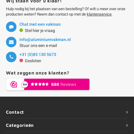
Wij staan voor u klaar!
Hulp nodig bij het plaatsen van een bestelling? Of wilt u meer over onze
producten weten? Neem dan contact op met de
klantenservice
.
Chat met een vakman
Stel hier je vraag
info@aluminiumvakman.nl
Stuur ons een e-mail
+31 (0)85 130 5673
Gesloten
Wat zeggen onze klanten?
Contact
Categorieën