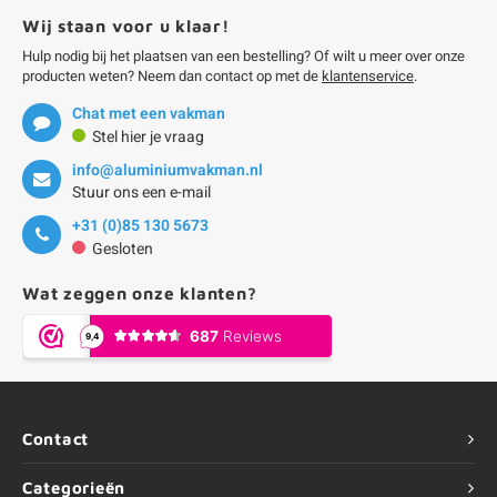
Wij staan voor u klaar!
Hulp nodig bij het plaatsen van een bestelling? Of wilt u meer over onze
producten weten? Neem dan contact op met de
klantenservice
.
Chat met een vakman
Stel hier je vraag
info@aluminiumvakman.nl
Stuur ons een e-mail
+31 (0)85 130 5673
Gesloten
Wat zeggen onze klanten?
Contact
Categorieën