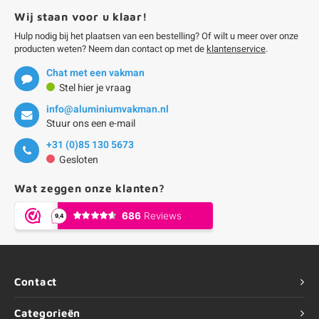
Wij staan voor u klaar!
Hulp nodig bij het plaatsen van een bestelling? Of wilt u meer over onze
producten weten? Neem dan contact op met de
klantenservice
.
Chat met een vakman
Stel hier je vraag
info@aluminiumvakman.nl
Stuur ons een e-mail
+31 (0)85 130 5673
Gesloten
Wat zeggen onze klanten?
Contact
Categorieën