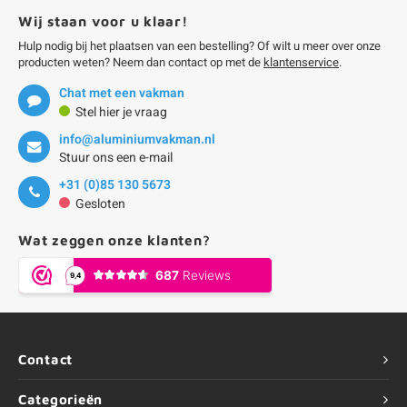
Wij staan voor u klaar!
Hulp nodig bij het plaatsen van een bestelling? Of wilt u meer over onze
producten weten? Neem dan contact op met de
klantenservice
.
Chat met een vakman
Stel hier je vraag
info@aluminiumvakman.nl
Stuur ons een e-mail
+31 (0)85 130 5673
Gesloten
Wat zeggen onze klanten?
Contact
Categorieën