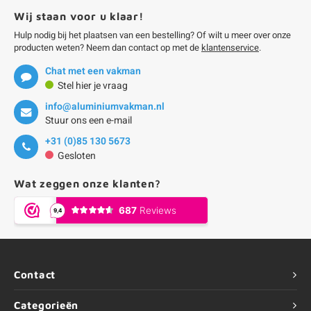
Wij staan voor u klaar!
Hulp nodig bij het plaatsen van een bestelling? Of wilt u meer over onze
producten weten? Neem dan contact op met de
klantenservice
.
Chat met een vakman
Stel hier je vraag
info@aluminiumvakman.nl
Stuur ons een e-mail
+31 (0)85 130 5673
Gesloten
Wat zeggen onze klanten?
Contact
Categorieën