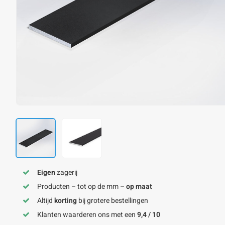
Eigen
zagerij
Producten – tot op de mm –
op maat
Altijd
korting
bij grotere bestellingen
Klanten waarderen ons met een
9,4 / 10