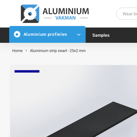
Aluminium profielen
Samples
Home
Aluminium strip zwart - 25x2 mm