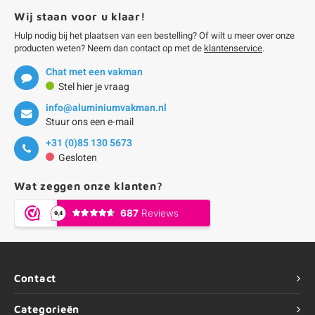
Wij staan voor u klaar!
Hulp nodig bij het plaatsen van een bestelling? Of wilt u meer over onze
producten weten? Neem dan contact op met de
klantenservice
.
Chat met een vakman
Stel hier je vraag
info@aluminiumvakman.nl
Stuur ons een e-mail
+31 (0)85 130 5673
Gesloten
Wat zeggen onze klanten?
Contact
Categorieën