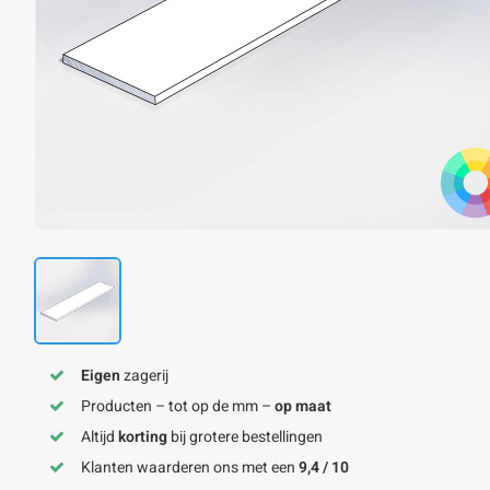
Eigen
zagerij
Producten – tot op de mm –
op maat
Altijd
korting
bij grotere bestellingen
Klanten waarderen ons met een
9,4 / 10