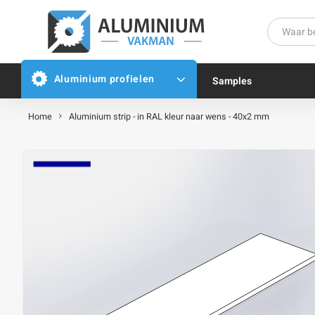
Aluminium profielen
Samples
Home
Aluminium strip - in RAL kleur naar wens - 40x2 mm