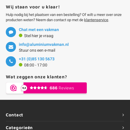
Wij staan voor u klaar!
Hulp nodig bij het plaatsen van een bestelling? Of wilt u meer over onze
producten weten? Neem dan contact op met de
klantenservice
.
Chat met een vakman
Stel hier je vraag
info@aluminiumvakman.nl
Stuur ons een e-mail
+31 (0)85 130 5673
08:00 - 17:00
Wat zeggen onze klanten?
Contact
Categorieën