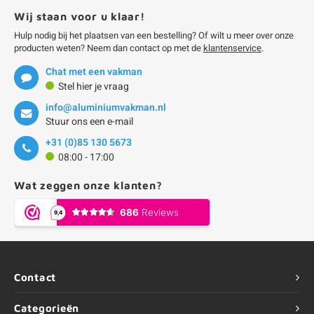
Wij staan voor u klaar!
Hulp nodig bij het plaatsen van een bestelling? Of wilt u meer over onze
producten weten? Neem dan contact op met de
klantenservice
.
Chat met een vakman
Stel hier je vraag
info@aluminiumvakman.nl
Stuur ons een e-mail
+31 (0)85 130 5673
08:00 - 17:00
Wat zeggen onze klanten?
Contact
Categorieën