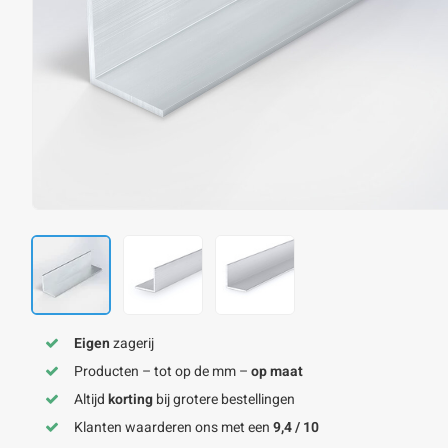
Eigen
zagerij
Producten – tot op de mm –
op maat
Altijd
korting
bij grotere bestellingen
Klanten waarderen ons met een
9,4 / 10