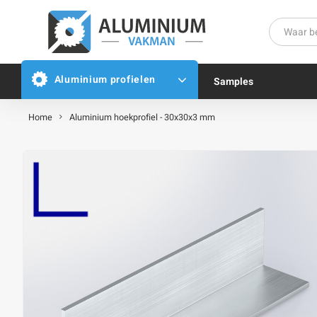
Aluminium profielen
Samples
Home
Aluminium hoekprofiel - 30x30x3 mm