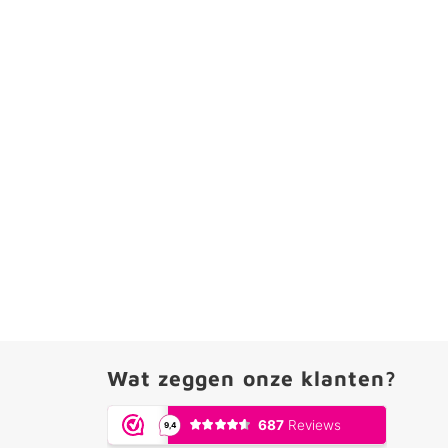
Wat zeggen onze klanten?