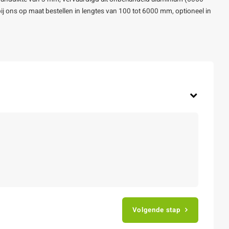
u bij ons op maat bestellen in lengtes van 100 tot 6000 mm, optioneel in
Volgende stap