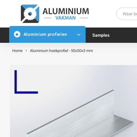
Aluminium profielen
Samples
Home
Aluminium hoekprofiel - 50x50x3 mm