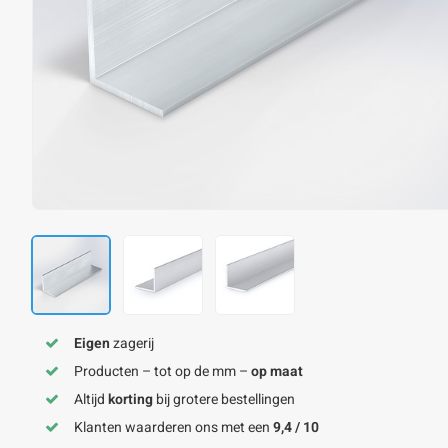
Eigen
zagerij
Producten – tot op de mm –
op maat
Altijd
korting
bij grotere bestellingen
Klanten waarderen ons met een
9,4 / 10