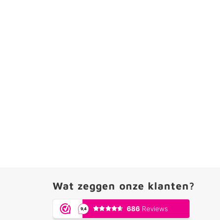
Wat zeggen onze klanten?