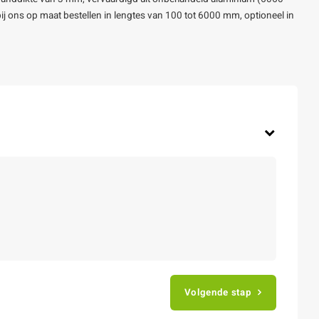
u bij ons op maat bestellen in lengtes van 100 tot 6000 mm, optioneel in
Volgende stap