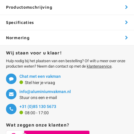
Productomschrijving
Specificaties
Normering
Wij staan voor u klaar!
Hulp nodig bij het plaatsen van een bestelling? Of wilt u meer over onze
producten weten? Neem dan contact op met de
klantenservice
.
Chat met een vakman
Stel hier je vraag
info@aluminiumvakman.nl
Stuur ons een e-mail
+31 (0)85 130 5673
08:00 - 17:00
Wat zeggen onze klanten?