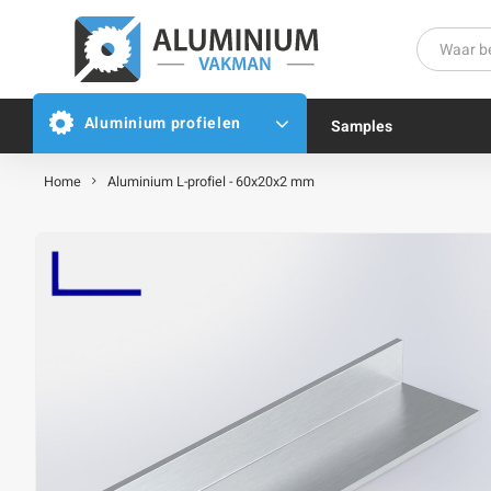
Aluminium profielen
Samples
Home
Aluminium L-profiel - 60x20x2 mm