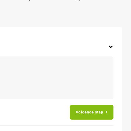
Volgende stap