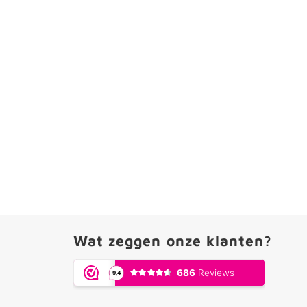
Wat zeggen onze klanten?