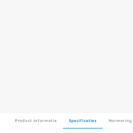
Product informatie
Specificaties
Normering