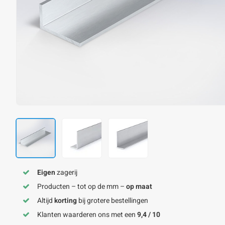
Eigen
zagerij
Producten – tot op de mm –
op maat
Altijd
korting
bij grotere bestellingen
Klanten waarderen ons met een
9,4 / 10