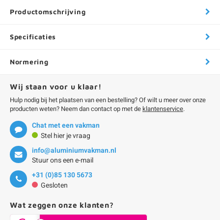
Productomschrijving
Specificaties
Normering
Wij staan voor u klaar!
Hulp nodig bij het plaatsen van een bestelling? Of wilt u meer over onze
producten weten? Neem dan contact op met de
klantenservice
.
Chat met een vakman
Stel hier je vraag
info@aluminiumvakman.nl
Stuur ons een e-mail
+31 (0)85 130 5673
Gesloten
Wat zeggen onze klanten?