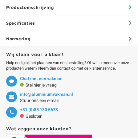
Productomschrijving
Specificaties
Normering
Wij staan voor u klaar!
Hulp nodig bij het plaatsen van een bestelling? Of wilt u meer over onze
producten weten? Neem dan contact op met de
klantenservice
.
Chat met een vakman
Stel hier je vraag
info@aluminiumvakman.nl
Stuur ons een e-mail
+31 (0)85 130 5673
Gesloten
Wat zeggen onze klanten?