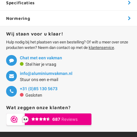
Specificaties
Normering
Wij staan voor u klaar!
Hulp nodig bij het plaatsen van een bestelling? Of wilt u meer over onze
producten weten? Neem dan contact op met de
klantenservice
.
Chat met een vakman
Stel hier je vraag
info@aluminiumvakman.nl
Stuur ons een e-mail
+31 (0)85 130 5673
Gesloten
Wat zeggen onze klanten?