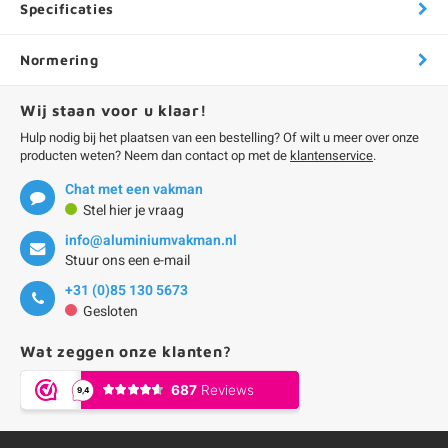
Specificaties
Normering
Wij staan voor u klaar!
Hulp nodig bij het plaatsen van een bestelling? Of wilt u meer over onze
producten weten? Neem dan contact op met de
klantenservice
.
Chat met een vakman
Stel hier je vraag
info@aluminiumvakman.nl
Stuur ons een e-mail
+31 (0)85 130 5673
Gesloten
Wat zeggen onze klanten?