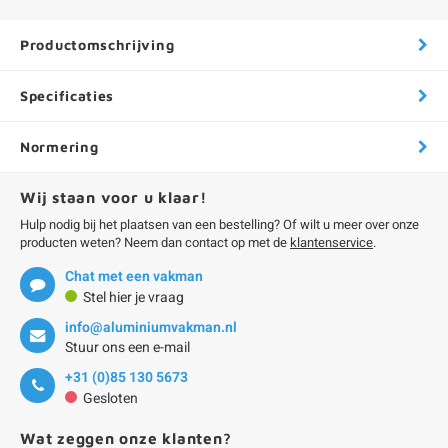
Productomschrijving
Specificaties
Normering
Wij staan voor u klaar!
Hulp nodig bij het plaatsen van een bestelling? Of wilt u meer over onze
producten weten? Neem dan contact op met de
klantenservice
.
Chat met een vakman
Stel hier je vraag
info@aluminiumvakman.nl
Stuur ons een e-mail
+31 (0)85 130 5673
Gesloten
Wat zeggen onze klanten?